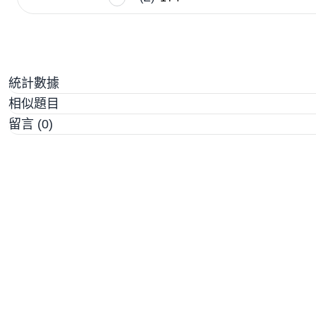
統計數據
相似題目
留言 (0)