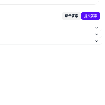
顯示答案
提交答案