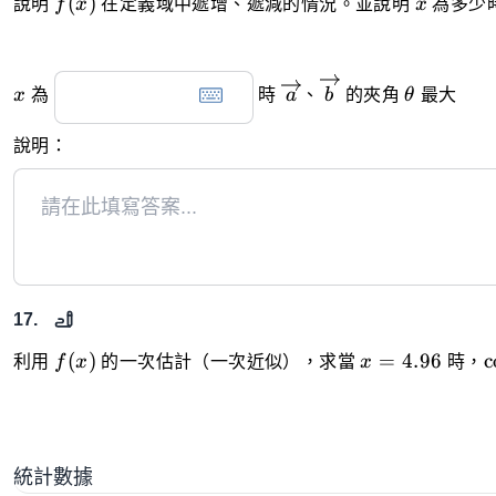
(
)
說明
f
x
在定義域中遞增、遞減的情況。並說明
x
為多少
x
\overrightarrow
\overrightarrow
\theta
x
為
時
a
、
b
 的夾角
θ
最大
a
b
說明：
17.
f(x)
x=4.96
\
(
)
=
4.96
c
利用
f
x
的一次估計（一次近似），求當
x
時，
\
統計數據