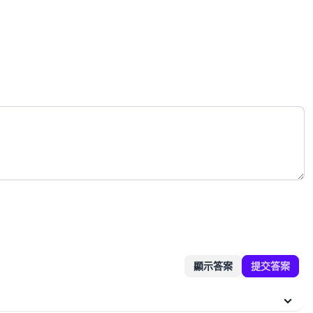
顯示答案
提交答案