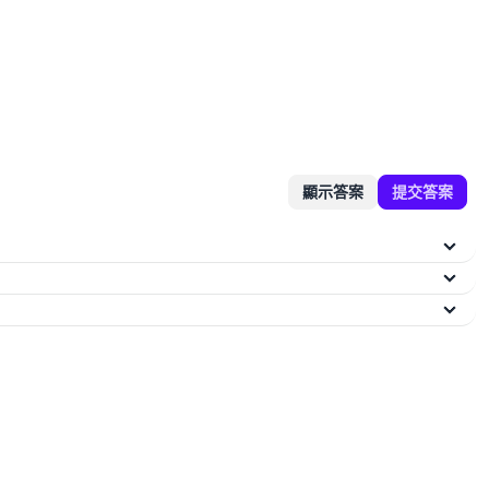
顯示答案
提交答案