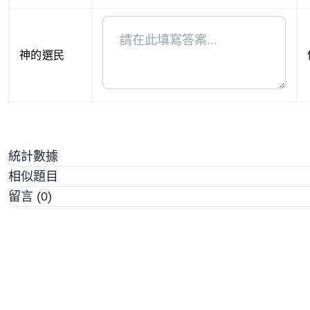
神的選民
統計數據
相似題目
留言 (0)