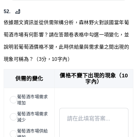
52.
依據題文資訊並從供需架構分析，森林野火對該國當年葡
萄酒市場有何影響？請在答題卷表格中勾選一項變化，並
說明若葡萄酒價格不變，此時供給量與需求量之間出現的
現象可稱為？（3分，10字內）
價格不變下出現的現象（10
供需的變化
字內）
葡萄酒市場需求
增加
葡萄酒市場需求
減少
葡萄酒市場供給