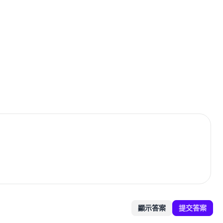
顯示答案
提交答案