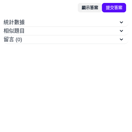
顯示答案
提交答案
統計數據
相似題目
留言 (0)