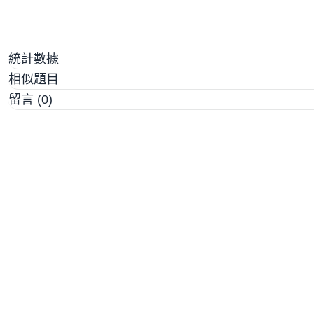
統計數據
相似題目
留言 (0)