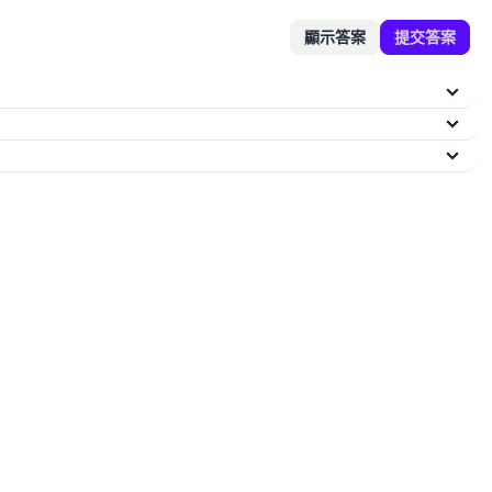
顯示答案
提交答案