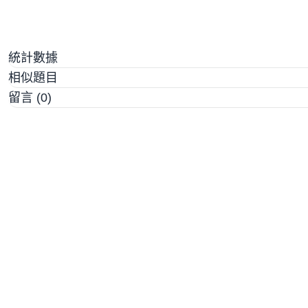
統計數據
相似題目
留言 (0)