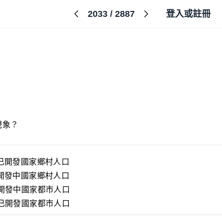
2033
/
2887
登入或註冊
現象？
已開發國家鄉村人口
開發中國家鄉村人口
開發中國家都市人口
已開發國家都市人口