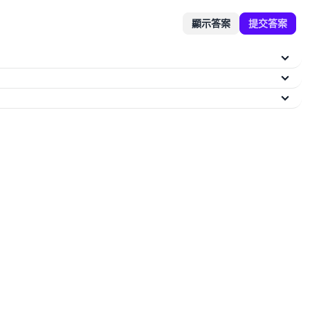
顯示答案
提交答案