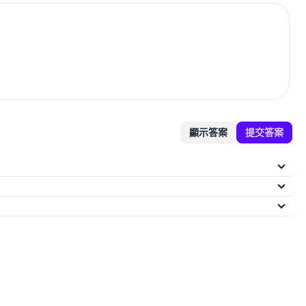
顯示答案
提交答案