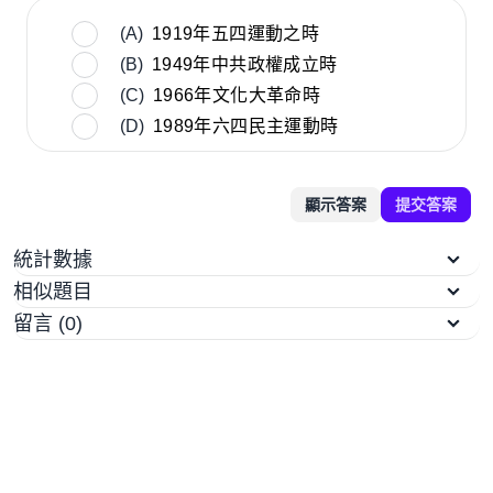
(A)
1919年五四運動之時
(B)
1949年中共政權成立時
(C)
1966年文化大革命時
(D)
1989年六四民主運動時
顯示答案
提交答案
統計數據
相似題目
留言 (0)