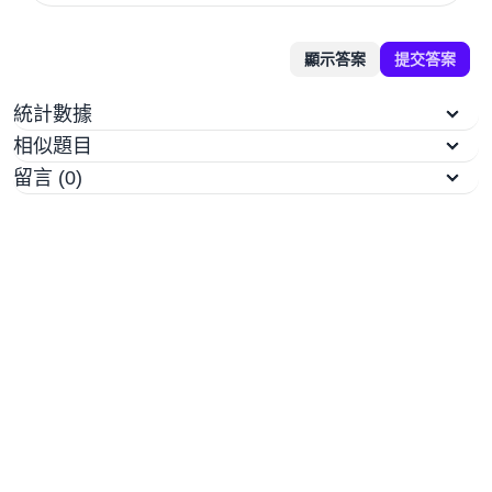
顯示答案
提交答案
統計數據
相似題目
留言 (0)