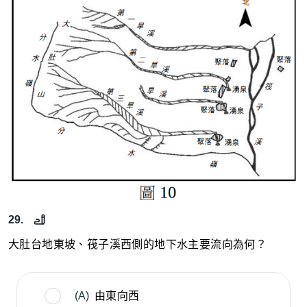
29.
大肚台地東坡、筏子溪西側的地下水主要流向為何？
(A)
由東向西