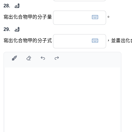
28.
寫出化合物甲的分子量
。
29.
寫出化合物甲的分子式
，並畫出化