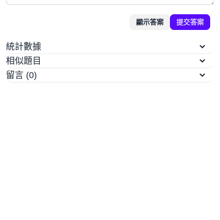
顯示答案
提交答案
統計數據
相似題目
留言 (0)