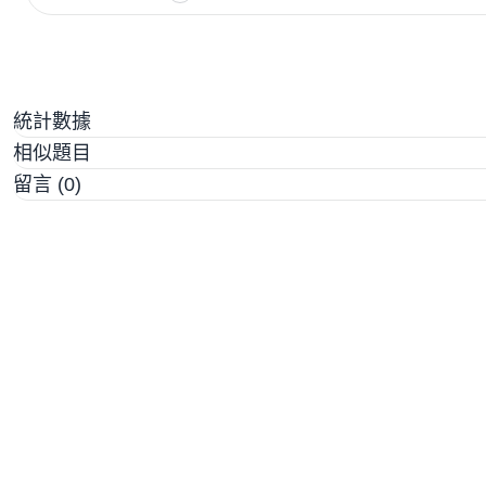
統計數據
相似題目
留言 (0)