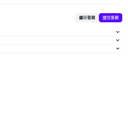
顯示答案
提交答案