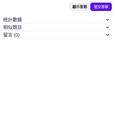
顯示答案
提交答案
統計數據
相似題目
留言 (0)