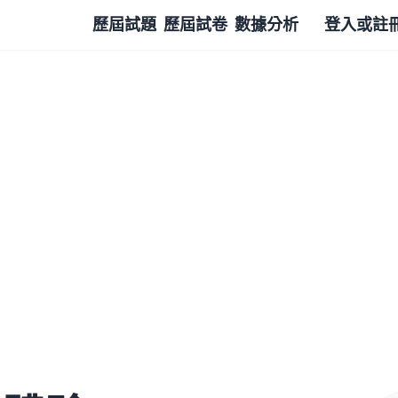
歷屆試題
歷屆試卷
數據分析
登入或註