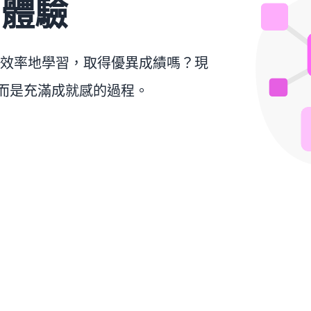
習體驗
效率地學習，取得優異成績嗎？現
，而是充滿成就感的過程。