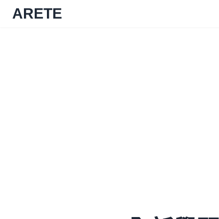
ARETE